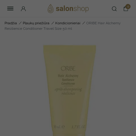
0
Pradžia
/
Plaukų priežiūra
/
Kondicionieriai
/
ORIBE Hair Alchemy
Resilience Conditioner Travel Size 50 ml