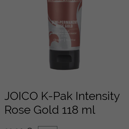
JOICO K-Pak Intensity
Rose Gold 118 ml