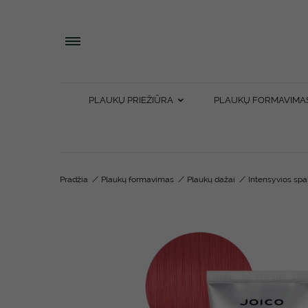
PLAUKŲ PRIEŽIŪRA
PLAUKŲ FORMAVIMA
Pradžia
/
Plaukų formavimas
/
Plaukų dažai
/
Intensyvios spa