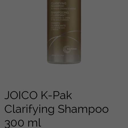
JOICO K-Pak
Clarifying Shampoo
300 ml