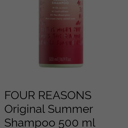
FOUR REASONS
Original Summer
Shampoo 500 ml