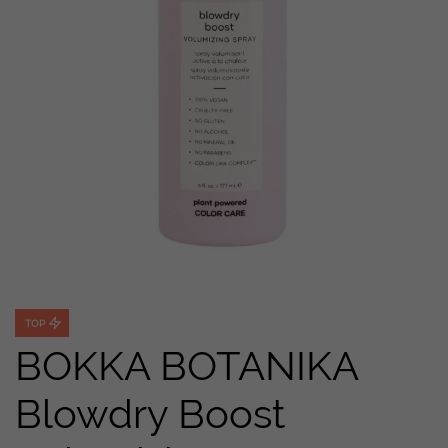
TOP
BOKKA BOTANIKA
Blowdry Boost