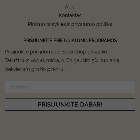
Apie
Kontaktas
Pirkimo taisyklės ir privatumo politika
PRISIJUNKITE PRIE LOJALUMO PROGRAMOS
Prisijunkite prie įdomaus Salonshop pasaulio.
Tai užtruks vos akimirką, o jūs gausite 5% nuolaidą
kiekvienam grožio pirkiniui.
PRISIJUNKITE DABAR!