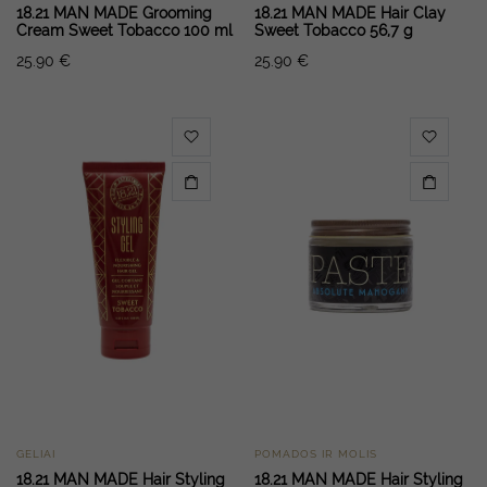
18.21 MAN MADE Grooming
18.21 MAN MADE Hair Clay
Cream Sweet Tobacco 100 ml
Sweet Tobacco 56,7 g
25.90
€
25.90
€
GELIAI
POMADOS IR MOLIS
18.21 MAN MADE Hair Styling
18.21 MAN MADE Hair Styling