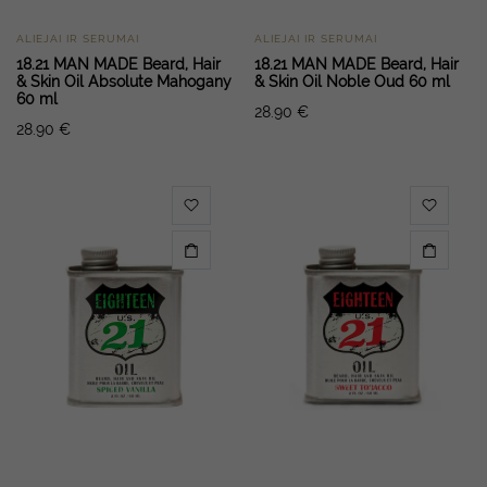
ALIEJAI IR SERUMAI
ALIEJAI IR SERUMAI
18.21 MAN MADE Beard, Hair
18.21 MAN MADE Beard, Hair
& Skin Oil Absolute Mahogany
& Skin Oil Noble Oud 60 ml
60 ml
28.90
€
28.90
€