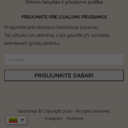
Pirkimo taisyklės ir privatumo politika
PRISIJUNKITE PRIE LOJALUMO PROGRAMOS
Prisijunkite prie įdomaus Salonshop pasaulio.
Tai užtruks vos akimirką, o jūs gausite 5% nuolaidą
kiekvienam grožio pirkiniui.
PRISIJUNKITE DABAR!
Salonshop © Copyright 2024 - All rights reserved.
Instagram
Facebook