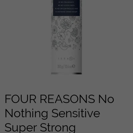
FOUR REASONS No
Nothing Sensitive
Super Strong